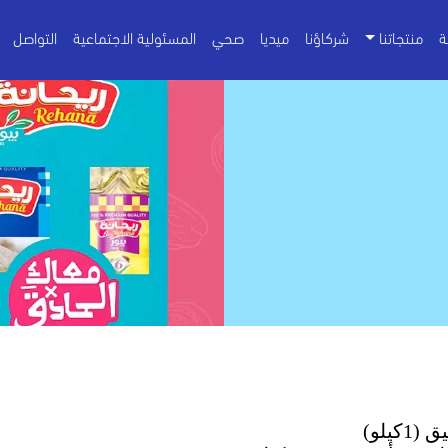
ة
منتجاتنا
شركاؤنا
ميديا
صحي
المسئولية الاجتماعية
التواصل