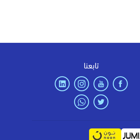
تابعنا