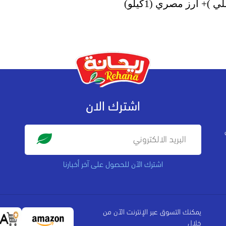
اشترك الان
اشترك الآن للحصول على آخر أخبارنا
يمكنك التسوق عبر الإنترنت الآن من
خلال