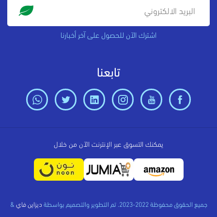
اشترك الآن للحصول على آخر أخبارنا
تابعنا
يمكنك التسوق عبر الإنترنت الآن من خلال
جميع الحقوق محفوظة 2022-2023. تم التطوير والتصميم بواسطة
ديزاين فاي
&