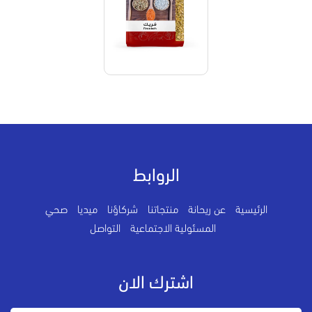
الروابط
الرئيسية
عن ريحانة
منتجاتنا
شركاؤنا
ميديا
صحي
المسئولية الاجتماعية
التواصل
اشترك الان