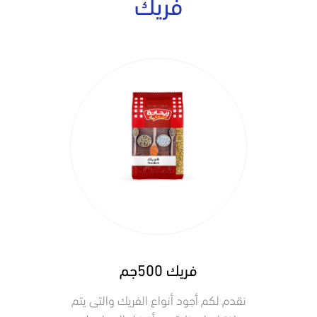
فريك
فريك 500جم
نقدم لكم أجود أنواع الفريك والتى يتم