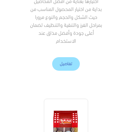
اختيارها بعناية من أفضل المحاصيل
بداية من اختيار المحصول المناسب من
حيث الشكل والحجم والنوع مرورا
بمراحل الفرز والتنقية والتنظيف لضمان
أعلى جودة وأفضل مذاق عند
الاستخدام
تفاصيل