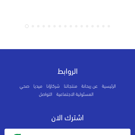
الروابط
الرئيسية
عن ريحانة
منتجاتنا
شركاؤنا
ميديا
صحي
المسئولية الاجتماعية
التواصل
اشترك الان