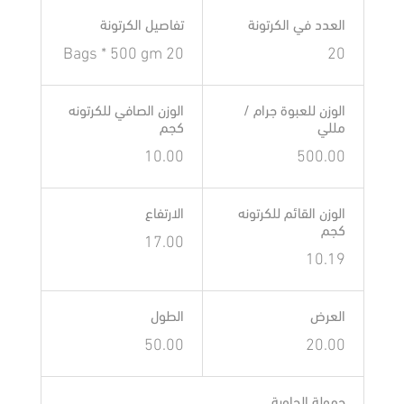
العدد في الكرتونة
تفاصيل الكرتونة
20 Bags * 500 gm
20
الوزن للعبوة جرام /
الوزن الصافي للكرتونه
مللي
كجم
10.00
500.00
الوزن القائم للكرتونه
الارتفاع
كجم
17.00
10.19
العرض
الطول
50.00
20.00
حمولة الحاوية