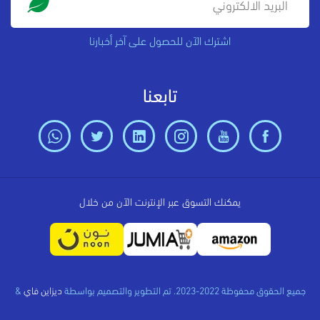
اشترك الآن للحصول على آخر أخبارنا
تابعنا
يمكنك التسوق عبر الإنترنت الآن من خلال
جميع الحقوق محفوظة 2022-2023. تم التطوير والتصميم بواسطة
ديزاين فاي
&