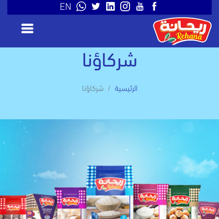
EN
شركاؤنا
الرئيسية
شركاؤنا