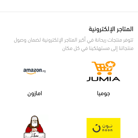
المتاجر الإلكترونية
تتوفر منتجات ريحانة في أكبر المتاجر الإلكترونية لضمان وصول
منتجاتنا إلى مستهلكينا في كل مكان
جوميا
امازون