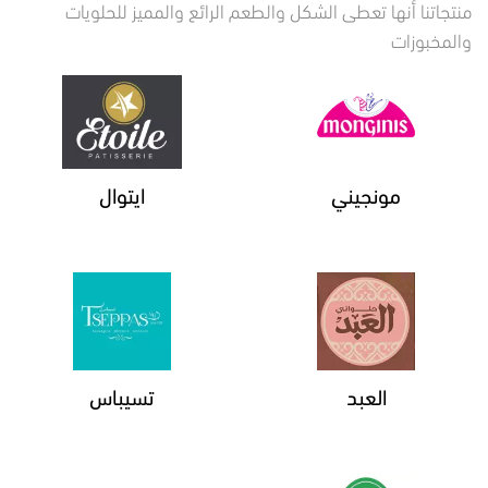
منتجاتنا أنها تعطى الشكل والطعم الرائع والمميز للحلويات
والمخبوزات
مونجيني
ايتوال
العبد
تسيباس