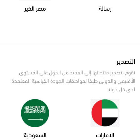
رسالة
مصر الخير
التصدير
نقوم بتصدير منتجاتها إلى العديد من الدول على المستوى
الأقليمى والدولى طبقا لمواصفات الجودة القياسية المعتمدة
لدى كل دولة
الامارات
السعودية