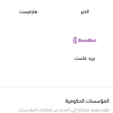
الخير
هارفيست
بريد فاست
المؤسسات الحكومية
نقوم بتوريد منتجاتنا إلى العديد من قطاعات المؤسسات