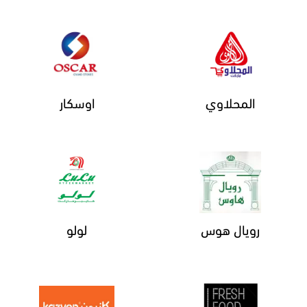
المحلاوي
اوسكار
رويال هوس
لولو