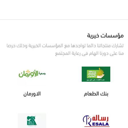
مؤسسات خيرية
تشارك منتجاتنا دائما تواجدها مع المؤسسات الخيرية وذلك حرصا
منا على دورنا الهام فى رعاية المجتمع
بنك الطعام
الاورمان