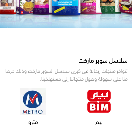
سلاسل سوبر ماركت
تتوافر منتجات ريحانة فى كبرى سلاسل السوبر ماركت وذلك حرصا
منا على سهولة وصول منتجاتنا إلى مستهلكينا.
بيم
مترو