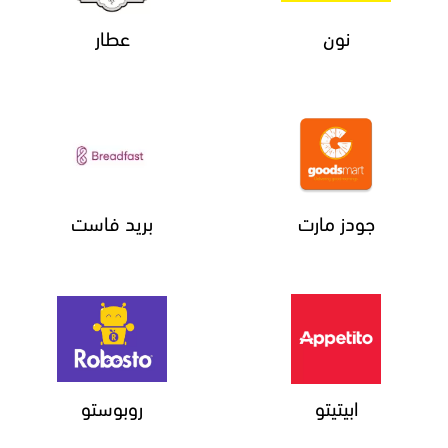
نون
عطار
جودز مارت
بريد فاست
ابيتيتو
روبوستو