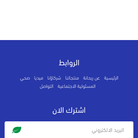
الروابط
الرئيسية
عن ريحانة
منتجاتنا
شركاؤنا
ميديا
صحي
المسئولية الاجتماعية
التواصل
اشترك الان