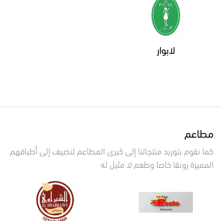
لابوار
مطاعم
كما نقوم بتوريد منتجاتنا إلى كبرى المطاعم لنضيف إلى أطباقهم
المميزة رونقا خاصا وطعم لا مثيل له