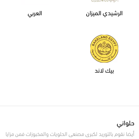
الرشيدي الميزان
العربي
بيك لاند
حلواني
أيضا نقوم بالتوريد لكبرى مصنعى الحلويات والمخبوزات فمن مزايا