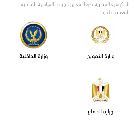
الحكومية المصرية طبقا لمعايير الجودة القياسية المصرية
المعتمدة لدينا
وزارة التموين
وزارة الداخلية
وزارة الدفاع