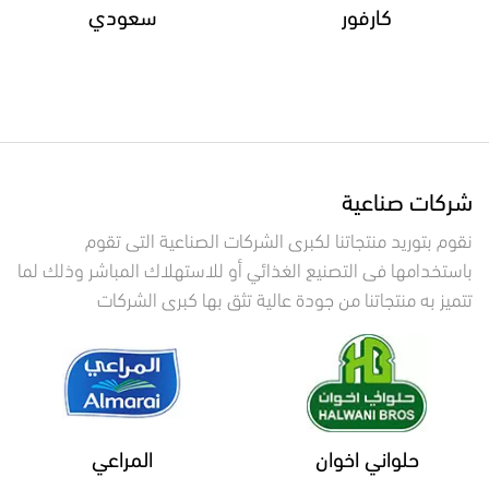
كارفور
سعودي
شركات صناعية
نقوم بتوريد منتجاتنا لكبرى الشركات الصناعية التى تقوم
باستخدامها فى التصنيع الغذائي أو للاستهلاك المباشر وذلك لما
تتميز به منتجاتنا من جودة عالية تثق بها كبرى الشركات
حلواني اخوان
المراعي