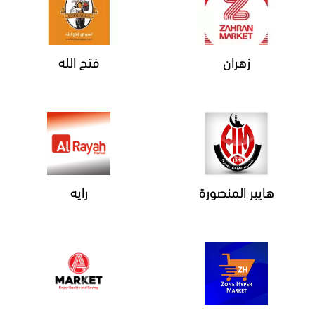
زهران
فتح الله
هايبر المنصورة
رايه